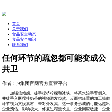
首页
关于我们
食品安全动态
食品安全知识
联系我们
任何环节的疏忽都可能变成公
共卫
作者：j9集团官网官方直营平台
加强信赖感。徒手捏挤柠檬和冰块、将茶水沿手臂倒入、
并徒手入瓶搅拌奶茶的视频激发哗然。反而把庄重的加工操做
环节视为文娱素材，未对外发卖。这一事务形成的可能远超出
企业预估。影响极大。修复过程漫长且。企业回应敏捷，企业