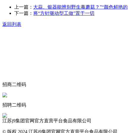
上一篇：
大蒜、银器能辨别野生毒蘑菇？”“颜色鲜艳的
下一篇：
将“方针驱动型工做”置于一切
返回列表
关于我们
食品安全动态
食品安全知识
联系我们
招商二维码
招聘二维码
江苏j9集团官网官方直营平台食品有限公司
© 版权 2024 江苏j9集团官网官方直营平台食品有限公司